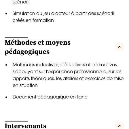
scénarii
Simulation du jeu d'acteur à partir des scénarii
créés en formation
Méthodes et moyens
pédagogiques
Méthodes inductives, déductives et interactives
s'appuyant sur l'expérience professionnelle, sur les
apports théoriques, les ateliers et exercices de mise
en situation
Document pédagogique en ligne
Intervenants