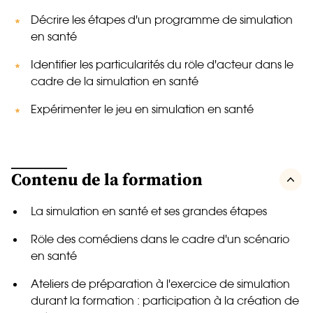
Décrire les étapes d'un programme de simulation
en santé
Identifier les particularités du rôle d'acteur dans le
cadre de la simulation en santé
Expérimenter le jeu en simulation en santé
Contenu de la formation
La simulation en santé et ses grandes étapes
Rôle des comédiens dans le cadre d'un scénario
en santé
Ateliers de préparation à l'exercice de simulation
durant la formation : participation à la création de