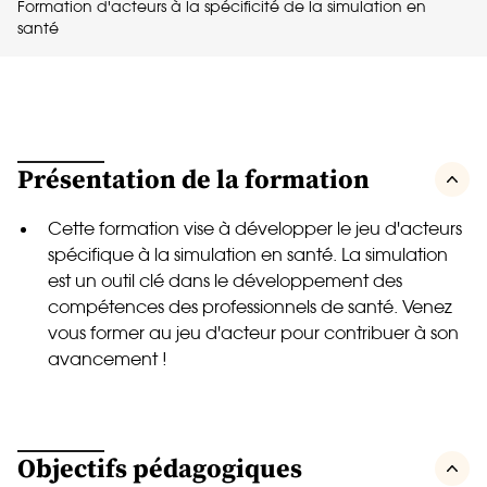
Formation d'acteurs à la spécificité de la simulation en
santé
Présentation de la formation
Cette formation vise à développer le jeu d'acteurs
spécifique à la simulation en santé. La simulation
est un outil clé dans le développement des
compétences des professionnels de santé. Venez
vous former au jeu d'acteur pour contribuer à son
avancement !
Objectifs pédagogiques