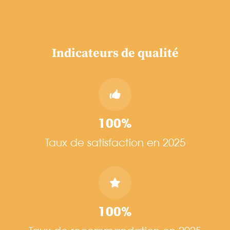
Indicateurs de qualité
100%
Taux de satisfaction en 2025
100%