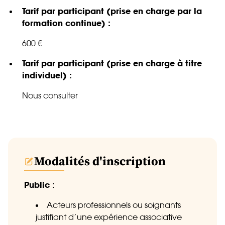
Tarif par participant (prise en charge par la
formation continue) :
600 €
Tarif par participant (prise en charge à titre
individuel) :
Nous consulter
Modalités d'inscription
Public :
Acteurs professionnels ou soignants
justifiant d’une expérience associative