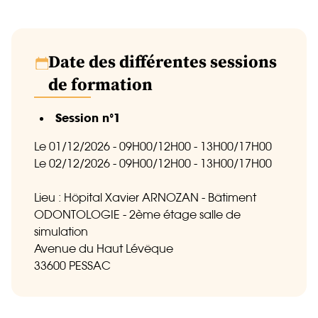
Date des différentes sessions
de formation
Session n°1
Le 01/12/2026 - 09H00/12H00 - 13H00/17H00
Le 02/12/2026 - 09H00/12H00 - 13H00/17H00
Lieu : Hôpital Xavier ARNOZAN - Bâtiment
ODONTOLOGIE - 2ème étage salle de
simulation
Avenue du Haut Lévêque
33600 PESSAC