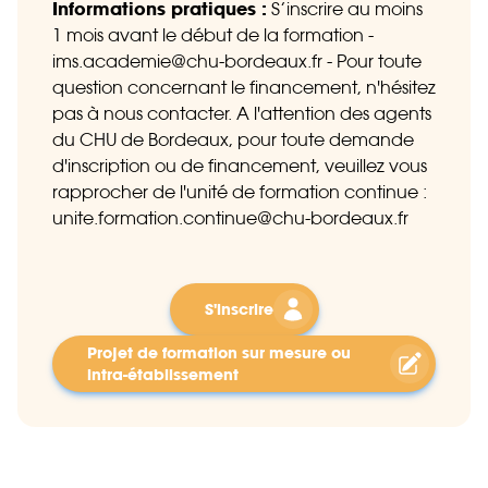
Informations pratiques :
S’inscrire au moins
1 mois avant le début de la formation -
ims.academie@chu-bordeaux.fr - Pour toute
question concernant le financement, n'hésitez
pas à nous contacter. A l'attention des agents
du CHU de Bordeaux, pour toute demande
d'inscription ou de financement, veuillez vous
rapprocher de l'unité de formation continue :
unite.formation.continue@chu-bordeaux.fr
S'inscrire
Projet de formation sur mesure ou
intra-établissement