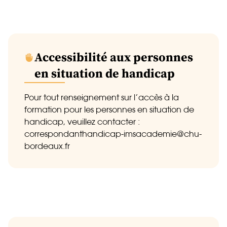
Accessibilité aux personnes
en situation de handicap
Pour tout renseignement sur l’accès à la
formation pour les personnes en situation de
handicap, veuillez contacter :
correspondanthandicap-imsacademie@chu-
bordeaux.fr