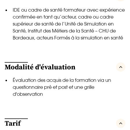
IDE ou cadre de santé formateur avec expérience
confirmée en tant qu’acteur, cadre ou cadre
supérieur de santé de l’Unité de Simulation en
Santé, Institut des Métiers de la Santé – CHU de
Bordeaux, acteurs Formés à la simulation en santé
Modalité d'évaluation
Évaluation des acquis de la formation via un
questionnaire pré et post et une grille
d'observation
Tarif