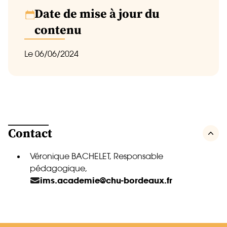
Date de mise à jour du
contenu
Le 06/06/2024
Contact
Véronique BACHELET, Responsable
pédagogique,
ims.academie@chu-bordeaux.fr