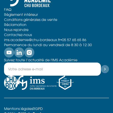
FAQ
Règlement intérieur
Conditions générales de vente
Réclamation
Nous rejoindre
Contactez-nous
ims.academie@chu-bordeaux.fr
•
05 57 65 65 86
Permanence du lundi au vendredi de 8:30 à 12:30
Suivez toute l’actualité de l'IMS Académie
Mentions légales
RGPD