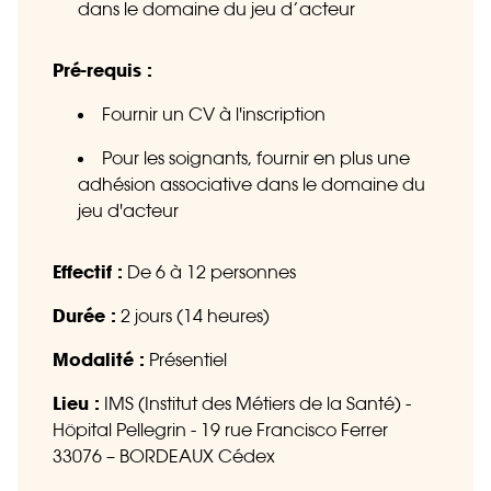
dans le domaine du jeu d’acteur
Pré-requis :
Fournir un CV à l'inscription
Pour les soignants, fournir en plus une
adhésion associative dans le domaine du
jeu d'acteur
Effectif :
De 6 à 12 personnes
Durée :
2 jours (14 heures)
Modalité :
Présentiel
Lieu :
IMS (Institut des Métiers de la Santé) -
Hôpital Pellegrin - 19 rue Francisco Ferrer
33076 – BORDEAUX Cédex