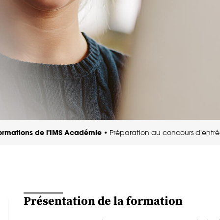
formations de l'IMS Académie
•
Préparation au concours d'entrée 
Présentation de la formation