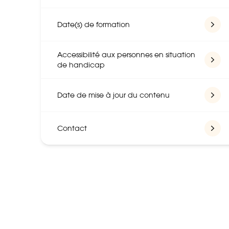
Date(s) de formation
Accessibilité aux personnes en situation
de handicap
Date de mise à jour du contenu
Contact