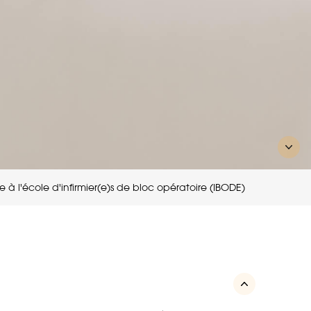
à l'école d'infirmier(e)s de bloc opératoire (IBODE)