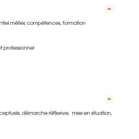
ntiel métier, compétences, formation
t professionnel
ceptuels, démarche réflexive, mise en situation,