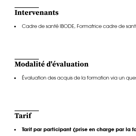
Intervenants
Cadre de santé IBODE, Formatrice cadre de santé
Modalité d'évaluation
Évaluation des acquis de la formation via un ques
Tarif
Tarif par participant (prise en charge par la 