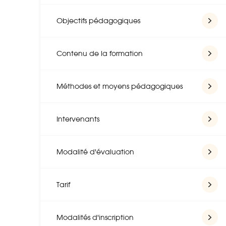
Objectifs pédagogiques
Contenu de la formation
Méthodes et moyens pédagogiques
Intervenants
Modalité d'évaluation
Tarif
Modalités d'inscription