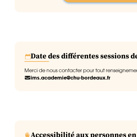
Date des différentes sessions 
Merci de nous contacter pour tout renseignemen
ims.academie@chu-bordeaux.fr
Accessibilité aux personnes en