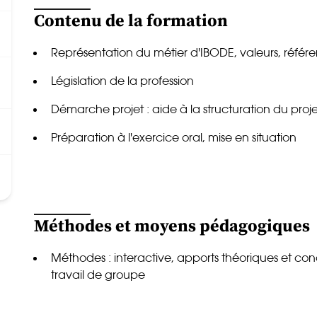
Contenu de la formation
Représentation du métier d'IBODE, valeurs, référe
Législation de la profession
Démarche projet : aide à la structuration du proje
Préparation à l'exercice oral, mise en situation
Méthodes et moyens pédagogiques
Méthodes : interactive, apports théoriques et con
travail de groupe