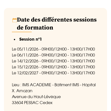
Date des différentes sessions
de formation
Session n°1
Le 05/11/2026 - 09H00/12H00 - 13H00/17H00
Le 06/11/2026 - 09H00/12H00 - 13H00/17H00
Le 14/12/2026 - 09H00/12H00 - 13H00/17H00
Le 15/12/2026 - 09H00/12H00 - 13H00/17H00
Le 12/02/2027 - 09H00/12H00 - 13H00/17H00
Lieu : IMS ACADEMIE - Bâtiment IMS - Hôpital
X. Arnozan
Avenue du Haut-Lévêque
33604 PESSAC Cedex