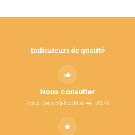
Indicateurs de qualité
Nous consulter
Taux de satisfaction en 2025