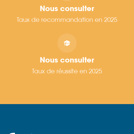
Nous consulter
Taux de recommandation en 2025
Nous consulter
Taux de réussite en 2025