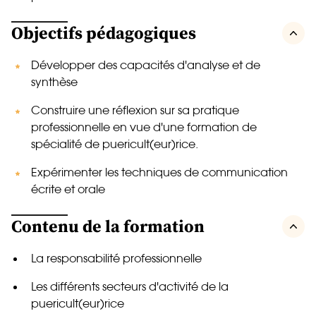
Objectifs pédagogiques
Développer des capacités d'analyse et de
synthèse
Construire une réflexion sur sa pratique
professionnelle en vue d'une formation de
spécialité de puericult(eur)rice.
Expérimenter les techniques de communication
écrite et orale
Contenu de la formation
La responsabilité professionnelle
Les différents secteurs d'activité de la
puericult(eur)rice