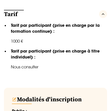
Tarif
Tarif par participant (prise en charge par la
formation continue) :
1000 €
Tarif par participant (prise en charge à titre
individuel) :
Nous consulter
Modalités d'inscription