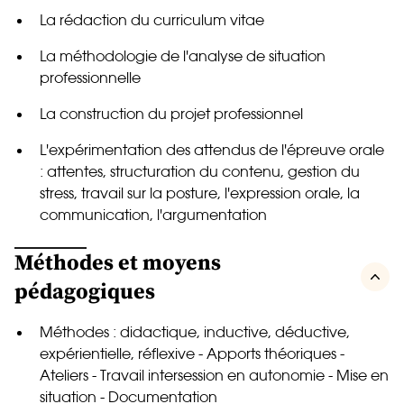
La rédaction du curriculum vitae
La méthodologie de l'analyse de situation
professionnelle
La construction du projet professionnel
L'expérimentation des attendus de l'épreuve orale
: attentes, structuration du contenu, gestion du
stress, travail sur la posture, l'expression orale, la
communication, l'argumentation
Méthodes et moyens
pédagogiques
Méthodes : didactique, inductive, déductive,
expérientielle, réflexive - Apports théoriques -
Ateliers - Travail intersession en autonomie - Mise en
situation - Documentation