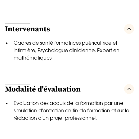
Intervenants
Cadres de santé formatrices puéricultrice et
infirmière, Psychologue clinicienne, Expert en
mathématiques
Modalité d'évaluation
Evaluation des acquis de la formation par une
simulation d'entretien en fin de formation et sur la
rédaction d'un projet professionnel.