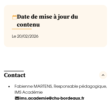
Date de mise à jour du
contenu
Le 20/02/2026
Contact
Fabienne MARTENS, Responsable pédagogique,
IMS Académie
ims.academie@chu-bordeaux.fr