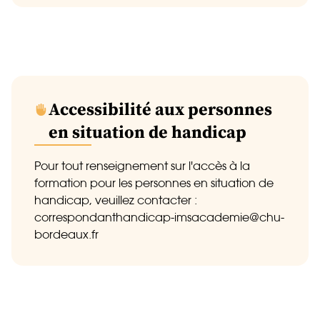
Accessibilité aux personnes
en situation de handicap
Pour tout renseignement sur l'accès à la
formation pour les personnes en situation de
handicap, veuillez contacter :
correspondanthandicap-imsacademie@chu-
bordeaux.fr