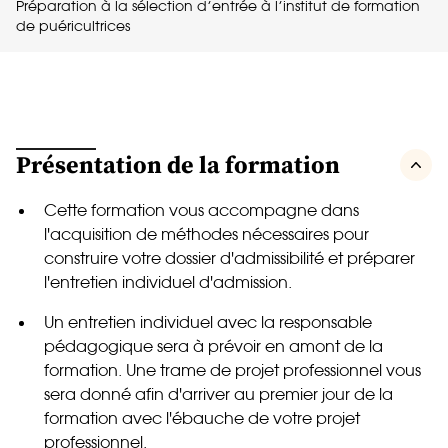
Préparation à la sélection d’entrée à l’institut de formation
de puéricultrices
Présentation de la formation
Cette formation vous accompagne dans
l'acquisition de méthodes nécessaires pour
construire votre dossier d'admissibilité et préparer
l'entretien individuel d'admission.
Un entretien individuel avec la responsable
pédagogique sera à prévoir en amont de la
formation. Une trame de projet professionnel vous
sera donné afin d'arriver au premier jour de la
formation avec l'ébauche de votre projet
professionnel.