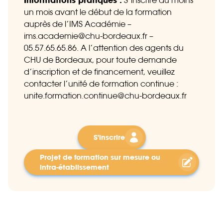
Informations pratiques :
S’inscrire au moins
un mois avant le début de la formation
auprès de l’IMS Académie –
ims.academie@chu-bordeaux.fr –
05.57.65.65.86. A l’attention des agents du
CHU de Bordeaux, pour toute demande
d’inscription et de financement, veuillez
contacter l’unité de formation continue :
unite.formation.continue@chu-bordeaux.fr
S'inscrire
Projet de formation sur mesure ou
intra-établissement