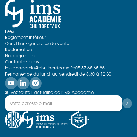
FAQ
Règlement intérieur
Conditions générales de vente
Réclamation
Nous rejoindre
Contactez-nous
ims.academie@chu-bordeaux.fr
•
05 57 65 65 86
Permanence du lundi au vendredi de 8:30 à 12:30
Suivez toute l’actualité de l'IMS Académie