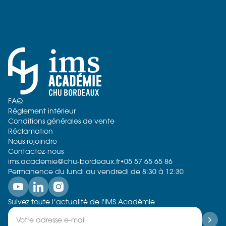
FAQ
Règlement intérieur
Conditions générales de vente
Réclamation
Nous rejoindre
Contactez-nous
ims.academie@chu-bordeaux.fr
•
05 57 65 65 86
Permanence du lundi au vendredi de 8:30 à 12:30
Suivez toute l’actualité de l'IMS Académie