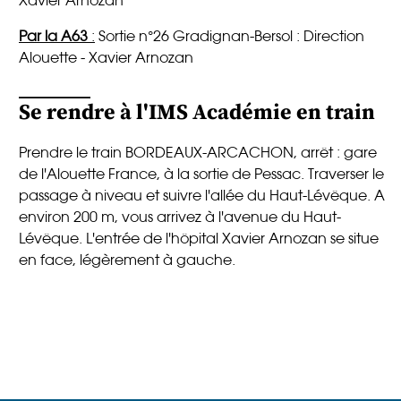
Xavier Arnozan
Par la A63
:
Sortie n°26 Gradignan-Bersol : Direction
Alouette - Xavier Arnozan
Se rendre à l'IMS Académie en train
Prendre le train BORDEAUX-ARCACHON, arrêt : gare
de l'Alouette France, à la sortie de Pessac. Traverser le
passage à niveau et suivre l'allée du Haut-Lévêque. A
environ 200 m, vous arrivez à l'avenue du Haut-
Lévêque. L'entrée de l'hôpital Xavier Arnozan se situe
en face, légèrement à gauche.