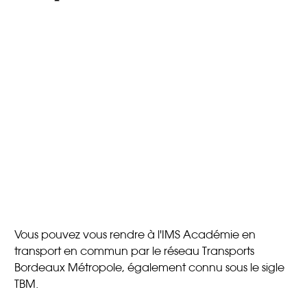
Vous pouvez vous rendre à l'IMS Académie en
transport en commun par le réseau Transports
Bordeaux Métropole, également connu sous le sigle
TBM.