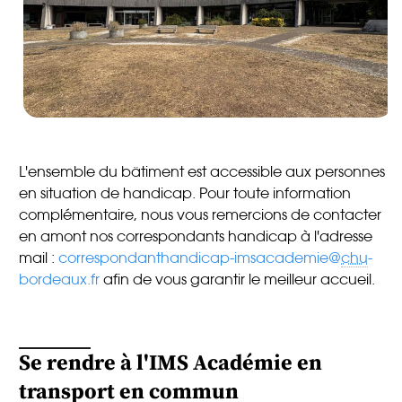
L'ensemble du bâtiment est accessible aux personnes
en situation de handicap. Pour toute information
complémentaire, nous vous remercions de contacter
en amont nos correspondants handicap à l'adresse
mail :
correspondanthandicap-imsacademie@
chu
-
bordeaux.fr
afin de vous garantir le meilleur accueil.
Se rendre à l'IMS Académie en
transport en commun