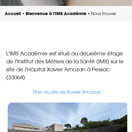
Accueil
Bienvenue à l'IMS Académie
•
•
Nous trouver
L'IMS Académie est situé au deuxième étage
de l'Institut des Métiers de la Santé (IMS) sur le
site de l'Hôpital Xavier Arnozan à Pessac
(33064)
Plan du site de Xavier Arnozan