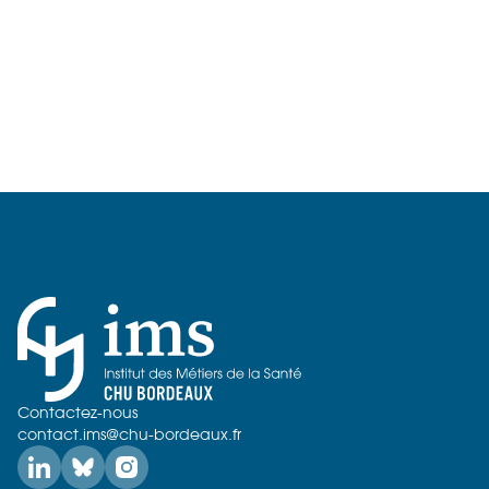
Contactez-nous
contact.ims@chu-bordeaux.fr