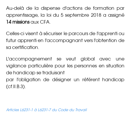
Au-delà de la dispense d'actions de formation par
apprentissage, la loi du 5 septembre 2018 a assigné
14 missions
aux CFA.
Celles-ci visent à sécuriser le parcours de l'apprenti ou
futur apprenti en l'accompagnant vers l'obtention de
sa certification.
L'accompagnement se veut global avec une
vigilance particulière pour les personnes en situation
de handicap se traduisant
par l'obligation de désigner un référent handicap
(cf.II.B.3).
Articles L6231-1 à L6231-7 du Code du Travail