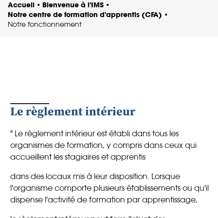
Accueil
Bienvenue à l'IMS
•
•
Notre centre de formation d'apprentis (CFA)
•
Notre fonctionnement
Le règlement intérieur
" Le règlement intérieur est établi dans tous les
organismes de formation, y compris dans ceux qui
accueillent les stagiaires et apprentis
dans des locaux mis à leur disposition. Lorsque
l'organisme comporte plusieurs établissements ou qu'il
dispense l'activité de formation par apprentissage,