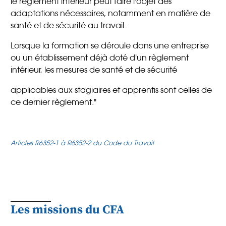
le règlement intérieur peut faire l'objet des
adaptations nécessaires, notamment en matière de
santé et de sécurité au travail.
Lorsque la formation se déroule dans une entreprise
ou un établissement déjà doté d'un règlement
intérieur, les mesures de santé et de sécurité
applicables aux stagiaires et apprentis sont celles de
ce dernier règlement."
Articles R6352-1 à R6352-2 du Code du Travail
Les missions du CFA