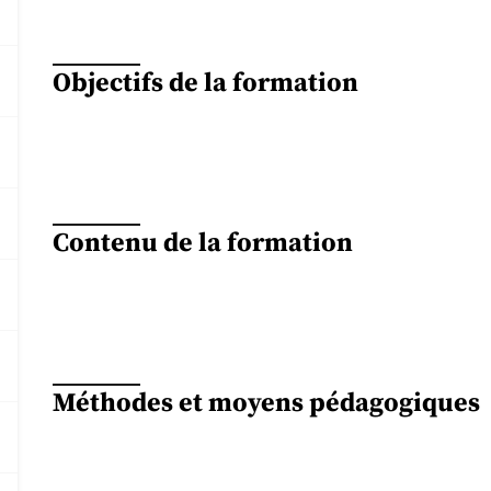
Objectifs de la formation
Contenu de la formation
Méthodes et moyens pédagogiques