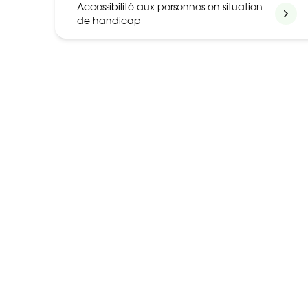
Accessibilité aux personnes en situation
de handicap