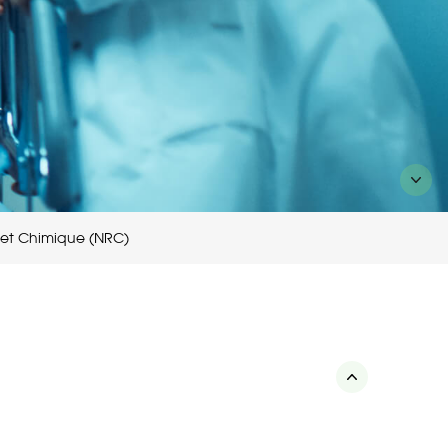
e et Chimique (NRC)