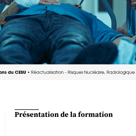
ions du CESU
•
Réactualisation - Risques Nucléaire, Radiologiqu
Présentation de la formation