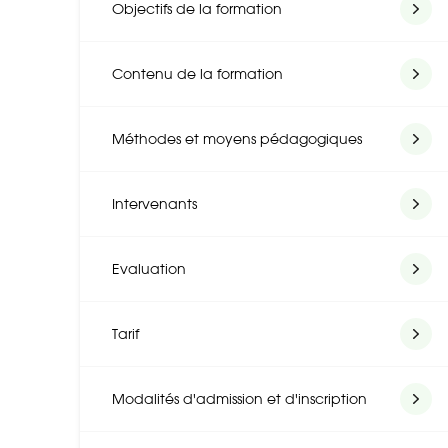
Objectifs de la formation
Contenu de la formation
Méthodes et moyens pédagogiques
Intervenants
Evaluation
Tarif
Modalités d'admission et d'inscription