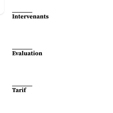
Intervenants
Evaluation
Tarif