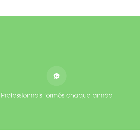
Professionnels formés chaque année