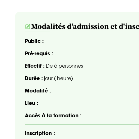
Modalités d'admission et d'ins
Public :
Pré-requis :
Effectif :
De à personnes
Durée :
jour ( heure)
Modalité :
Lieu :
Accès à la formation :
Inscription :