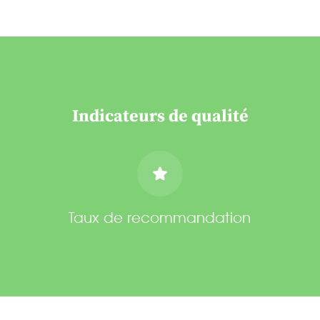
Indicateurs de qualité
Taux de recommandation