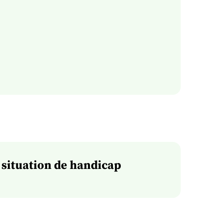
 situation de handicap