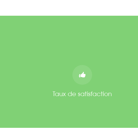
Taux de satisfaction